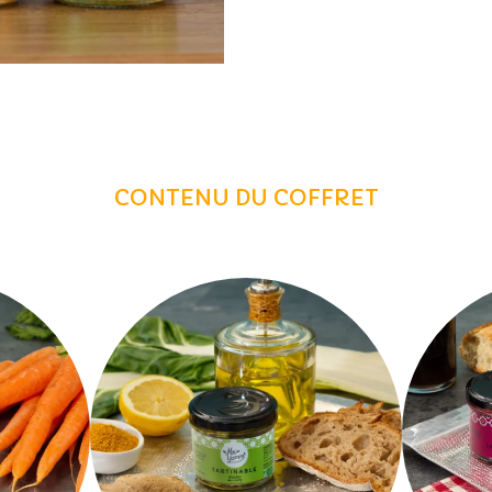
CONTENU DU COFFRET