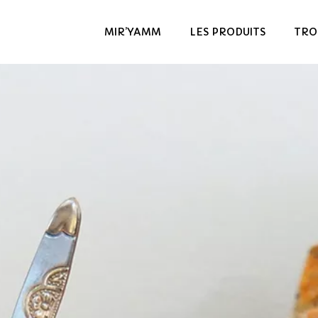
MIR’YAMM
LES PRODUITS
TRO