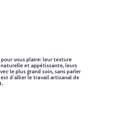
pour vous plaire: leur texture
naturelle et appétissante, leurs
vec le plus grand soin, sans parler
st d’allier le travail artisanal de
t.