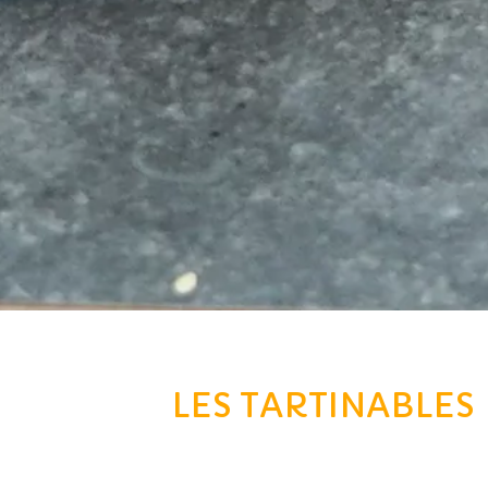
LES TARTINABLES