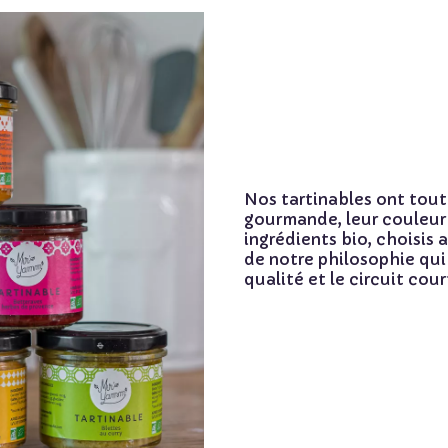
Nos tartinables ont tout 
gourmande, leur couleur 
ingrédients bio, choisis a
de notre philosophie qui e
qualité et le circuit cour