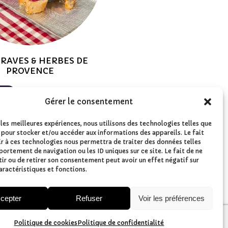
RAVES & HERBES DE
PROVENCE
Gérer le consentement
 les meilleures expériences, nous utilisons des technologies telles que
 pour stocker et/ou accéder aux informations des appareils. Le fait
r à ces technologies nous permettra de traiter des données telles
ortement de navigation ou les ID uniques sur ce site. Le fait de ne
ir ou de retirer son consentement peut avoir un effet négatif sur
aractéristiques et fonctions.
cepter
Refuser
Voir les préférences
Politique de cookies
Politique de confidentialité