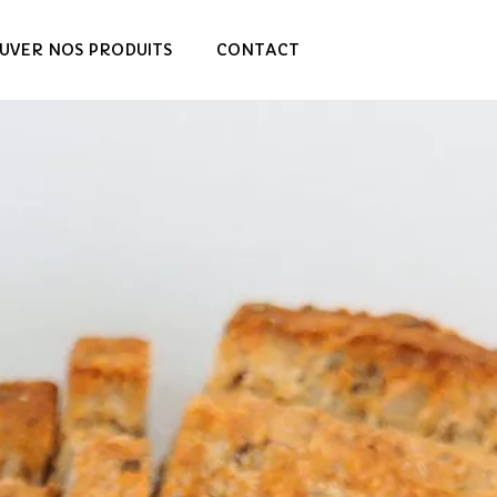
UVER NOS PRODUITS
CONTACT