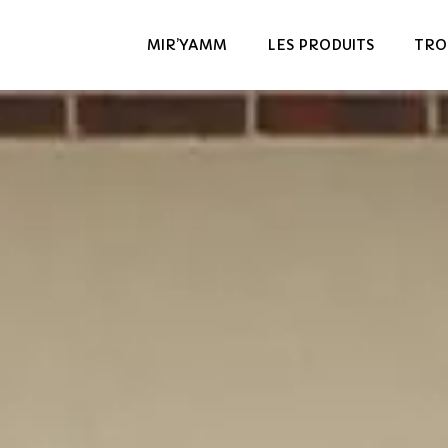
MIR’YAMM
LES PRODUITS
TRO