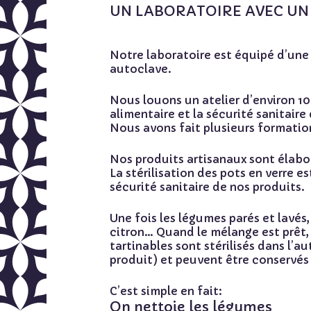
UN LABORATOIRE AVEC UN 
Notre laboratoire est équipé d’une
autoclave.
Nous louons un atelier d’environ 10
alimentaire et la sécurité sanitaire
Nous avons fait plusieurs formation
Nos produits artisanaux sont élab
La
stérilisation
des pots en verre e
sécurité sanitaire de nos produits.
Une fois les légumes parés et lavés,
citron… Quand le mélange est prêt, 
tartinables sont stérilisés dans l’
produit) et peuvent être conservés 
C’est simple en fait:
On nettoie les légumes