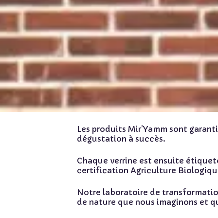
Les produits Mir’Yamm sont
garanti
dégustation à succès.
Chaque verrine est ensuite
étiquet
certification Agriculture Biologiqu
Notre laboratoire de transformation
de nature que nous imaginons et q