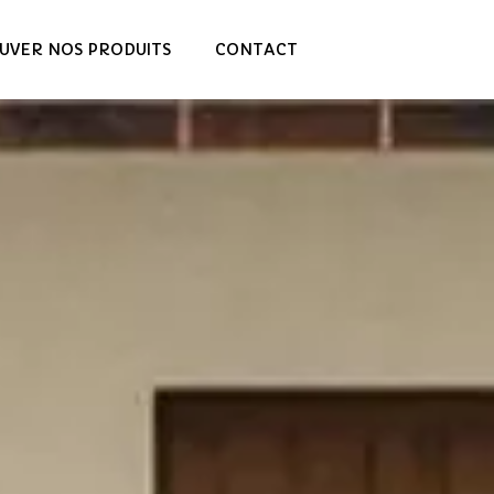
UVER NOS PRODUITS
CONTACT