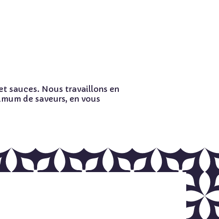
 et sauces. Nous travaillons en
ximum de saveurs, en vous