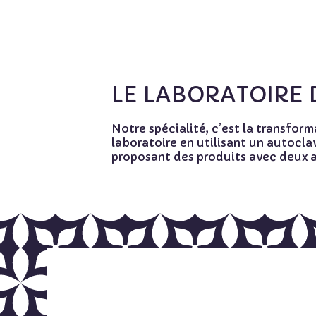
LE LABORATOIRE 
Notre spécialité, c’est la transform
laboratoire en utilisant un autocla
proposant des produits avec deux